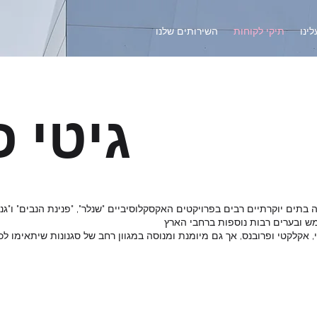
ינו
תיקי לקוחות
השירותים שלנו
גיטי פ
 בתים יוקרתיים רבים בפרויקטים האקסקלוסיביים "שנלר", "פנינת הנבים" ו"גנ
מש ובערים רבות נוספות ברחבי הארץ
, אקלקטי ופרובנס, אך גם מיומנת ומנוסה במגוון רחב של סגנונות שיתאימו לכ