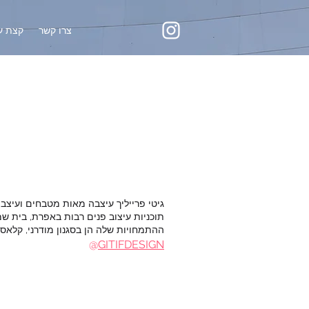
צרו קשר
קצת על
גיטי פרייליך עיצבה מאות מטבחים ועיצבה
תוכניות עיצוב פנים רבות באפרת, בית ש
ההתמחויות שלה הן בסגנון מודרני, קלאסי
@
GITIFDESIGN