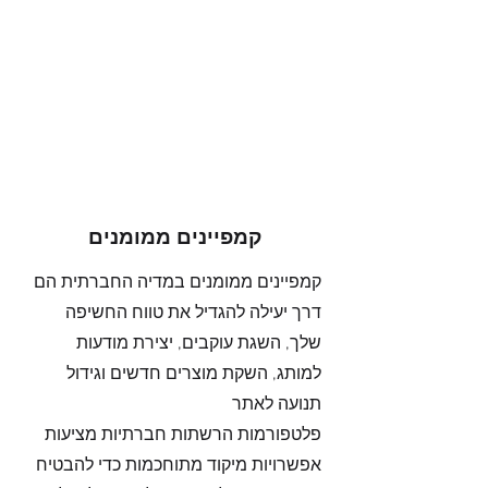
קמפיינים ממומנים
קמפיינים ממומנים במדיה החברתית הם
דרך יעילה להגדיל את טווח החשיפה
שלך, השגת עוקבים, יצירת מודעות
למותג, השקת מוצרים חדשים וגידול
תנועה לאתר
פלטפורמות הרשתות חברתיות מציעות
אפשרויות מיקוד מתוחכמות כדי להבטיח