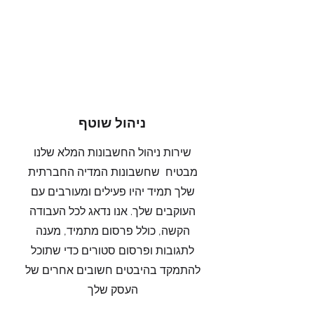
ניהול שוטף
שירות ניהול החשבונות המלא שלנו
מבטיח שחשבונות המדיה החברתית
שלך תמיד יהיו פעילים ומעורבים עם
העוקבים שלך. אנו נדאג לכל העבודה
הקשה, כולל פרסום מתמיד, מענה
לתגובות ופרסום סטורים כדי שתוכל
להתמקד בהיבטים חשובים אחרים של
העסק שלך