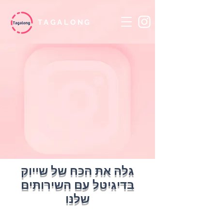
TAGALONG
גלה את הכח של שייוק
בדיגיטל עם השירותים
שלנו