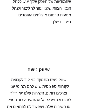
שהמודעות של העסק שלך יגיעו לקהל
הנכון. הצוות שלנו יעזור לך ליצור ולנהל
מסעות פרסום מוצלחים העומדים
ביעדים שלך
שיווק נישה
שיווק נישה מתמקד במיקוד לקבוצת
לקוחות ספציפית שיש להם תחומי עניין
וצרכים דומים. השירות שלנו יעזור לך
לזהות ולהגיע לקהל המתאים עבור המוצר
או השירות שלך, ויאפשר לנו להתאים את