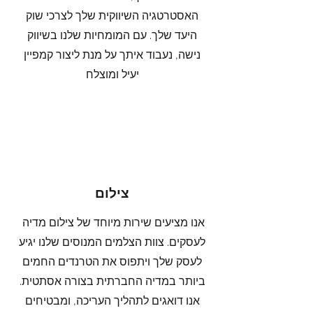
האסטרטגיה השיווקית שלך לצרכי שוק
היעד שלך. עם המומחיות שלנו בשיווק
נישה, נעבוד איתך על מנת ליצור קמפיין
יעיל ומוצלח
צילום
אנו מציעים שירות מיוחד של צילום מדיה
לעסקים. צוות הצלמים המנוסים שלנו יגיע
לעסק שלך ויתפוס את הטרנדים החמים
ביותר במדיה החברתית בצורה אסתטית.
אנו דואגים לתהליך העריכה, ומבטיחים