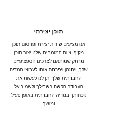
תוכן יצירתי
אנו מציעים שירות יצירת ופרסום תוכן
מקיף. צוות המומחים שלנו יצור תוכן
מרתק שמותאם לצרכים הספציפיים
שלך, ויתזמן ויפרסם אותו לערוצי המדיה
החברתית שלך. תן לנו לעשות את
העבודה הקשה בשבילך ולשמור על
נוכחותך במדיה החברתית באופן פעיל
ומושך