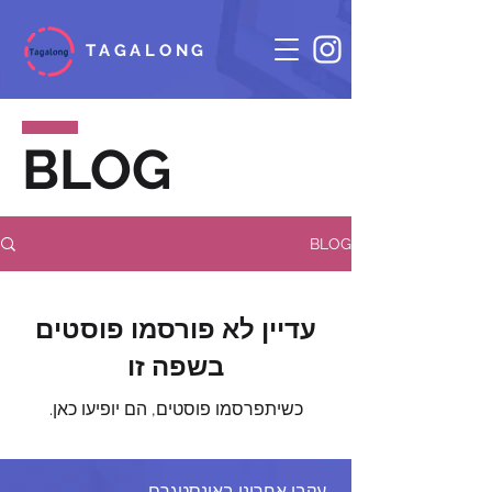
TAGALONG
BLOG
BLOG
עדיין לא פורסמו פוסטים
בשפה זו
כשיתפרסמו פוסטים, הם יופיעו כאן.
עקבו אחרינו באינסטגרם